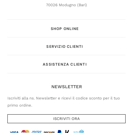
70026 Modugno (Bari)
SHOP ONLINE
SERVIZIO CLIENTI
Customer Service
ASSISTENZA CLIENTI
Risponderemo il prima possibile
NEWSLETTER
Iscriviti alla ns. Newsletter e ricevi il codice sconto per il tuo
primo ordine.
ISCRIVITI ORA