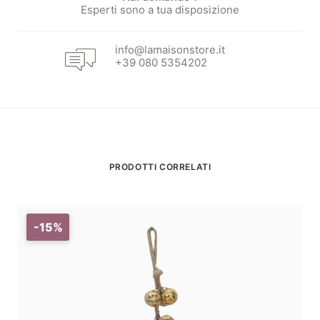
Esperti sono a tua disposizione
info@lamaisonstore.it
+39 080 5354202
PRODOTTI CORRELATI
-15%