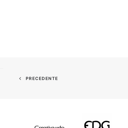
PRECEDENTE