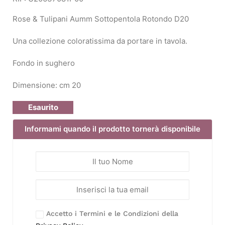
Rose & Tulipani Aumm Sottopentola Rotondo D20
Una collezione coloratissima da portare in tavola.
Fondo in sughero
Dimensione: cm 20
Esaurito
Informami quando il prodotto tornerà disponibile
Accetto i Termini e le Condizioni della