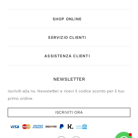
SHOP ONLINE
SERVIZIO CLIENTI
Customer Service
ASSISTENZA CLIENTI
Risponderemo il prima possibile
NEWSLETTER
Iscriviti alla ns. Newsletter e ricevi il codice sconto per il tuo
primo ordine.
ISCRIVITI ORA