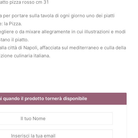
atto pizza rosso cm 31
 per portare sulla tavola di ogni giorno uno dei piatti
: la Pizza.
cegliere o da mixare allegramente in cui illustrazioni e modi
tano il piatto.
la città di Napoli, affacciata sul mediterraneo e culla della
zione culinaria italiana.
 quando il prodotto tornerà disponibile