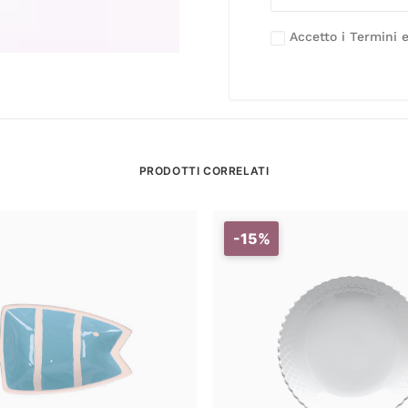
Accetto i Termini e
PRODOTTI CORRELATI
-15%