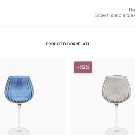
Ha
Esperti sono a tua
PRODOTTI CORRELATI
-15%