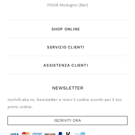
70026 Modugno (Bari)
SHOP ONLINE
SERVIZIO CLIENTI
Customer Service
ASSISTENZA CLIENTI
Risponderemo il prima possibile
NEWSLETTER
Iscriviti alla ns. Newsletter e ricevi il codice sconto per il tuo
primo ordine.
ISCRIVITI ORA