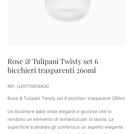
Rose & Tulipani Twisty set 6
bicchieri trasparenti 260ml
RIF: U20175619A00
Rose & Tulipani Twisty set 6 bicchieri trasparenti 260ml
Un bicchiere dalle linee eleganti e giocose che lo
rendono un elemento di tendenza per la tavola. La
superficie scanalata gli conferisce un aspetto elegante