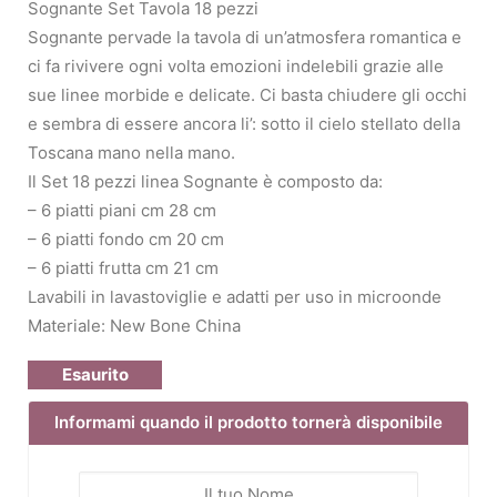
Sognante Set Tavola 18 pezzi
Sognante pervade la tavola di un’atmosfera romantica e
ci fa rivivere ogni volta emozioni indelebili grazie alle
sue linee morbide e delicate. Ci basta chiudere gli occhi
e sembra di essere ancora li’: sotto il cielo stellato della
Toscana mano nella mano.
Il Set 18 pezzi linea Sognante è composto da:
– 6 piatti piani cm 28 cm
– 6 piatti fondo cm 20 cm
– 6 piatti frutta cm 21 cm
Lavabili in lavastoviglie e adatti per uso in microonde
Materiale: New Bone China
Esaurito
Informami quando il prodotto tornerà disponibile