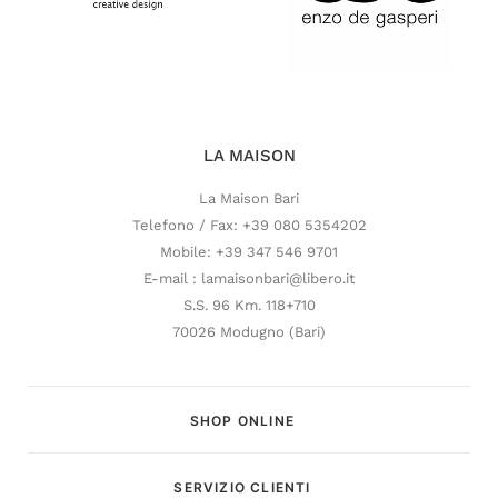
LA MAISON
La Maison Bari
Telefono / Fax: +39 080 5354202
Mobile: +39 347 546 9701
E-mail : lamaisonbari@libero.it
S.S. 96 Km. 118+710
70026 Modugno (Bari)
SHOP ONLINE
SERVIZIO CLIENTI