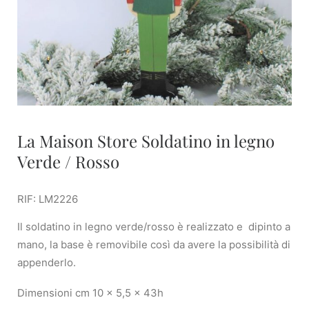
La Maison Store Soldatino in legno
Verde / Rosso
RIF: LM2226
Il soldatino in legno verde/rosso è realizzato e dipinto a
mano, la base è removibile così da avere la possibilità di
appenderlo.
Dimensioni cm 10 x 5,5 x 43h