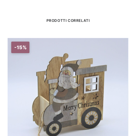
PRODOTTI CORRELATI
-15%