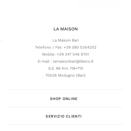
LA MAISON
La Maison Bari
Telefono / Fax: +39 080 5354202
Mobile: +39 347 546 9701
E-mail : lamaisonbari@libero.it
S.S. 96 Km. 118+710
70026 Modugno (Bari)
SHOP ONLINE
SERVIZIO CLIENTI