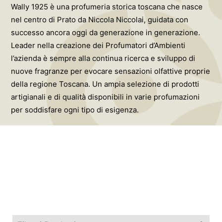
Wally 1925 è una profumeria storica toscana che nasce
nel centro di Prato da Niccola Niccolai, guidata con
successo ancora oggi da generazione in generazione.
Leader nella creazione dei Profumatori d’Ambienti
l’azienda è sempre alla continua ricerca e sviluppo di
nuove fragranze per evocare sensazioni olfattive proprie
della regione Toscana. Un ampia selezione di prodotti
artigianali e di qualità disponibili in varie profumazioni
per soddisfare ogni tipo di esigenza.