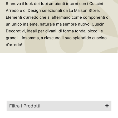
Rinnova il look dei tuoi ambienti interni con i Cuscini
Arredo e di Design selezionati da La Maison Store.
Elementi d’arredo che si affermano come componenti di
un unico insieme, naturale ma sempre nuovo. Cuscini
Decorativi, ideali per divani, di forma tonda, piccoli e
grandi… insomma, a ciascuno il suo splendido cuscino
d’arredo!
Filtra i Prodotti