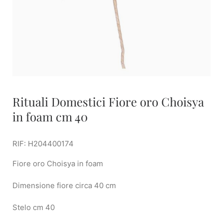
Rituali Domestici Fiore oro Choisya
in foam cm 40
RIF: H204400174
Fiore oro Choisya in foam
Dimensione fiore circa 40 cm
Stelo cm 40