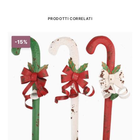
PRODOTTI CORRELATI
-15%