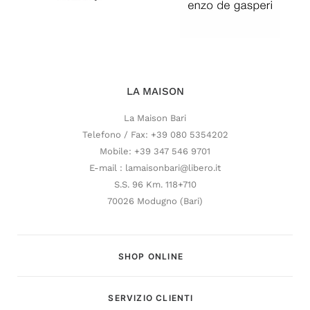
LA MAISON
La Maison Bari
Telefono / Fax: +39 080 5354202
Mobile: +39 347 546 9701
E-mail : lamaisonbari@libero.it
S.S. 96 Km. 118+710
70026 Modugno (Bari)
SHOP ONLINE
SERVIZIO CLIENTI