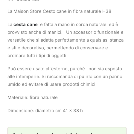
La Maison Store Cesto cane in fibra naturale H38
La
cesta cane
è fatta a mano in corda naturale ed è
provvisto anche di manici. Un accessorio funzionale e
versatile che si adatta perfettamente a qualsiasi stanza
e stile decorativo, permettendo di conservare e
ordinare tutti i tipi di oggetti.
Può essere usato all’esterno, purché non sia esposto
alle intemperie. Si raccomanda di pulirlo con un panno
umido ed evitare di usare prodotti chimici.
Materiale: fibra naturale
Dimensione: diametro cm 41 x 38 h