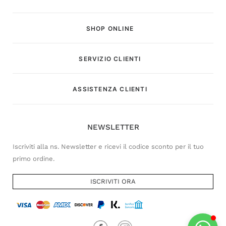
SHOP ONLINE
SERVIZIO CLIENTI
Customer Service
ASSISTENZA CLIENTI
Risponderemo il prima possibile
NEWSLETTER
Iscriviti alla ns. Newsletter e ricevi il codice sconto per il tuo
primo ordine.
ISCRIVITI ORA