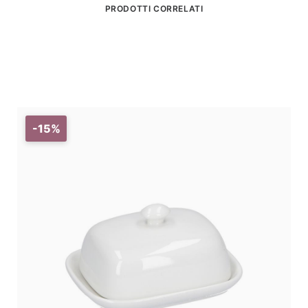
PRODOTTI CORRELATI
-15%