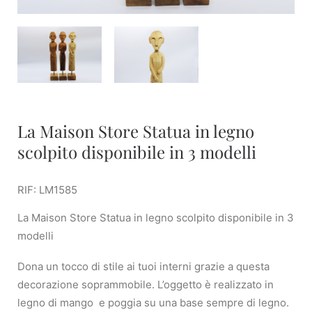
La Maison Store Statua in legno
scolpito disponibile in 3 modelli
RIF: LM1585
La Maison Store Statua in legno scolpito disponibile in 3
modelli
Dona un tocco di stile ai tuoi interni grazie a questa
decorazione soprammobile. L’oggetto è realizzato in
legno di mango e poggia su una base sempre di legno.