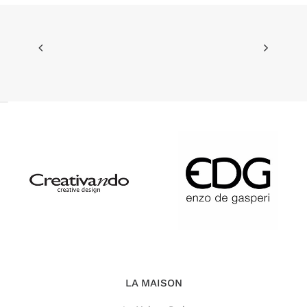
LA MAISON