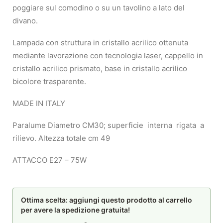
poggiare sul comodino o su un tavolino a lato del
divano.
Lampada con struttura in cristallo acrilico ottenuta
mediante lavorazione con tecnologia laser, cappello in
cristallo acrilico prismato, base in cristallo acrilico
bicolore trasparente.
MADE IN ITALY
Paralume Diametro CM30; superficie interna rigata a
rilievo. Altezza totale cm 49
ATTACCO E27 – 75W
Ottima scelta: aggiungi questo prodotto al carrello
per avere la spedizione gratuita!