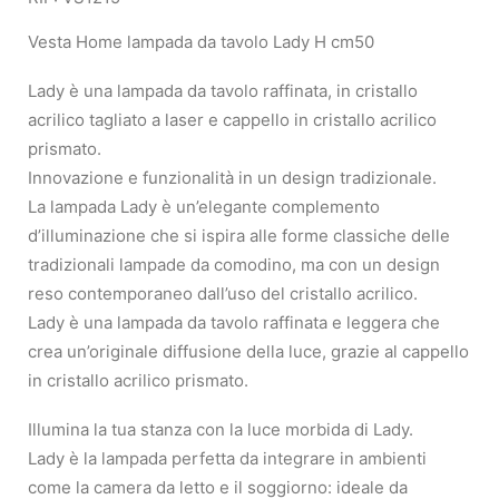
Vesta Home lampada da tavolo Lady H cm50
Lady è una lampada da tavolo raffinata, in cristallo
acrilico tagliato a laser e cappello in cristallo acrilico
prismato.
Innovazione e funzionalità in un design tradizionale.
La lampada Lady è un’elegante complemento
d’illuminazione che si ispira alle forme classiche delle
tradizionali lampade da comodino, ma con un design
reso contemporaneo dall’uso del cristallo acrilico.
Lady è una lampada da tavolo raffinata e leggera che
crea un’originale diffusione della luce, grazie al cappello
in cristallo acrilico prismato.
Illumina la tua stanza con la luce morbida di Lady.
Lady è la lampada perfetta da integrare in ambienti
come la camera da letto e il soggiorno: ideale da