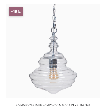
-15%
AGGIUNGI AL CARRELLO
LA MAISON STORE LAMPADARIO MARY IN VETRO H36